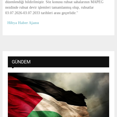
düzenlendiği bildirilmiştir. Söz konusu ruhsat sahalarının MAPEG
nezdinde ruhsat devir işlemleri tamamlanmış olup, ruhsatlar
03.07.2026-03.07.2033 tarihleri arası geçerlidir.''
Hibya Haber Ajansı
GÜNDEM