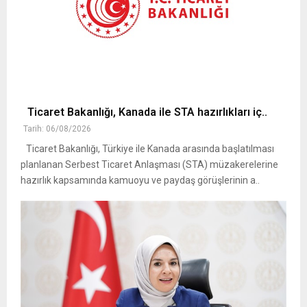
Ticaret Bakanlığı, Kanada ile STA hazırlıkları iç..
Tarih: 06/08/2026
Ticaret Bakanlığı, Türkiye ile Kanada arasında başlatılması
planlanan Serbest Ticaret Anlaşması (STA) müzakerelerine
hazırlık kapsamında kamuoyu ve paydaş görüşlerinin a..