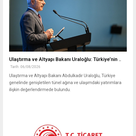
Ulaştırma ve Altyapı Bakanı Uraloğlu: Türkiye’nin ..
Tarih: 06/08/2026
Ulaştırma ve Altyapı Bakanı Abdulkadir Uraloğlu, Türkiye
genelinde genişletilen tünel ağına ve ulaşımdaki yatırımlara
ilişkin değerlendirmede bulundu.