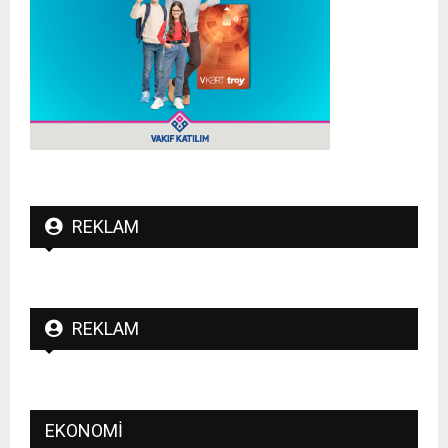
REKLAM
REKLAM
EKONOMI