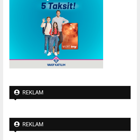
REKLAM
REKLAM