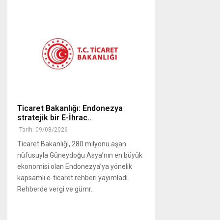
Ticaret Bakanlığı: Endonezya
stratejik bir E-İhrac..
Tarih: 09/08/2026
Ticaret Bakanlığı, 280 milyonu aşan
nüfusuyla Güneydoğu Asya’nın en büyük
ekonomisi olan Endonezya’ya yönelik
kapsamlı e-ticaret rehberi yayımladı.
Rehberde vergi ve gümr..