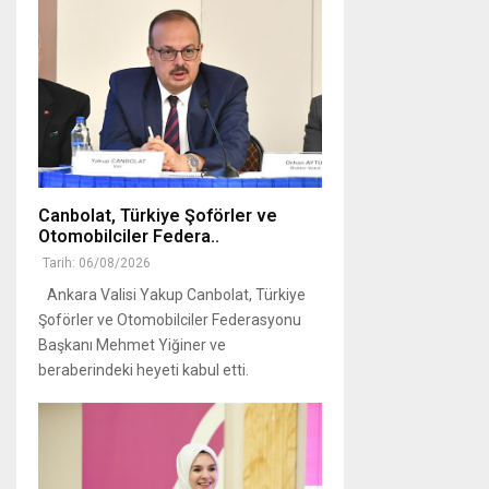
Canbolat, Türkiye Şoförler ve
Otomobilciler Federa..
Tarih: 06/08/2026
Ankara Valisi Yakup Canbolat, Türkiye
Şoförler ve Otomobilciler Federasyonu
Başkanı Mehmet Yiğiner ve
beraberindeki heyeti kabul etti.