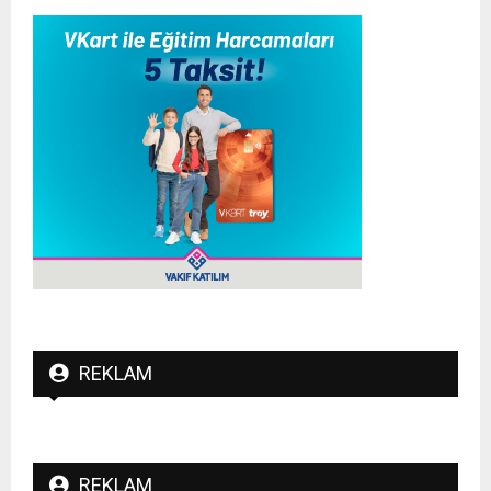
REKLAM
REKLAM