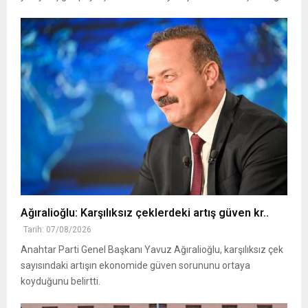
Ağıralioğlu: Karşılıksız çeklerdeki artış güven kr..
Tarih: 07/08/2026
Anahtar Parti Genel Başkanı Yavuz Ağıralioğlu, karşılıksız çek
sayısındaki artışın ekonomide güven sorununu ortaya
koyduğunu belirtti.