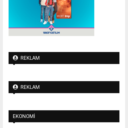
REKLAM
REKLAM
EKONOMI