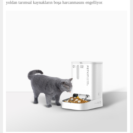
yoldan tarımsal kaynakların boşa harcanmasını engelliyor.