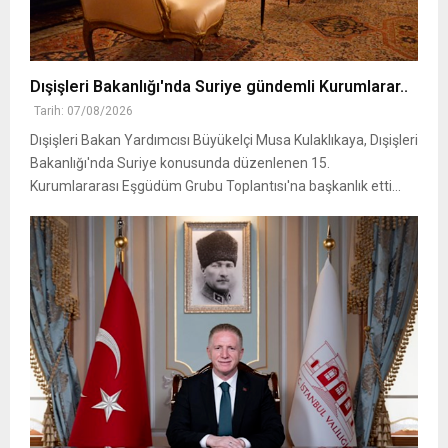
Dışişleri Bakanlığı'nda Suriye gündemli Kurumlarar..
Tarih: 07/08/2026
Dışişleri Bakan Yardımcısı Büyükelçi Musa Kulaklıkaya, Dışişleri
Bakanlığı'nda Suriye konusunda düzenlenen 15.
Kurumlararası Eşgüdüm Grubu Toplantısı'na başkanlık etti...