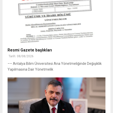
Resmi Gazete başlıkları
Tarih: 08/08/2026
–– Antalya Bilim Üniversitesi Ana Yönetmeliğinde Değişiklik
Yapılmasına Dair Yönetmelik