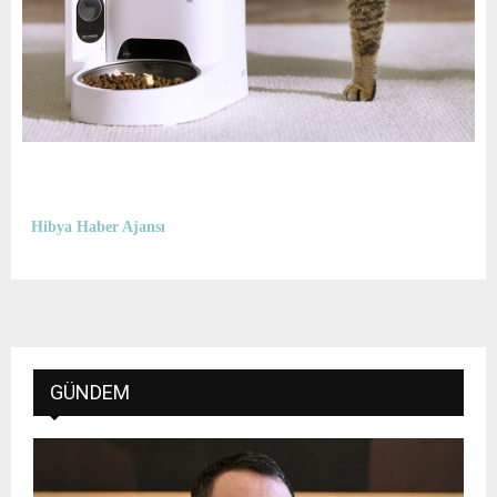
Hibya Haber Ajansı
GÜNDEM