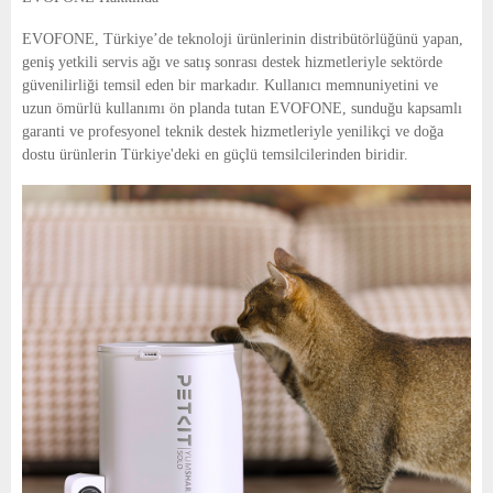
EVOFONE, Türkiye’de teknoloji ürünlerinin distribütörlüğünü yapan,
geniş yetkili servis ağı ve satış sonrası destek hizmetleriyle sektörde
güvenilirliği temsil eden bir markadır. Kullanıcı memnuniyetini ve
uzun ömürlü kullanımı ön planda tutan EVOFONE, sunduğu kapsamlı
garanti ve profesyonel teknik destek hizmetleriyle yenilikçi ve doğa
dostu ürünlerin Türkiye'deki en güçlü temsilcilerinden biridir.