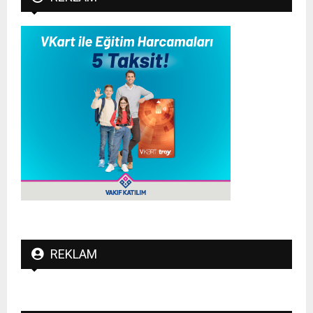
REKLAM