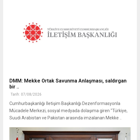
DMM: Mekke Ortak Savunma Anlaşması, saldırgan
bir ..
Tarih: 07/08/2026
Cumhurbaşkanlığı İletişim Başkanlığı Dezenformasyonla
Mücadele Merkezi, sosyal medyada dolaşıma giren "Türkiye,
Suudi Arabistan ve Pakistan arasında imzalanan Mekke ..