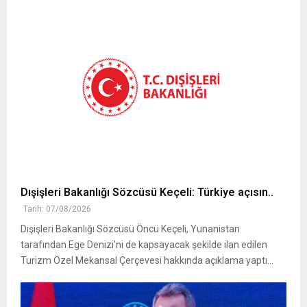
Dışişleri Bakanlığı Sözcüsü Keçeli: Türkiye açısın..
Tarih: 07/08/2026
Dışişleri Bakanlığı Sözcüsü Öncü Keçeli, Yunanistan
tarafından Ege Denizi'ni de kapsayacak şekilde ilan edilen
Turizm Özel Mekansal Çerçevesi hakkında açıklama yaptı...