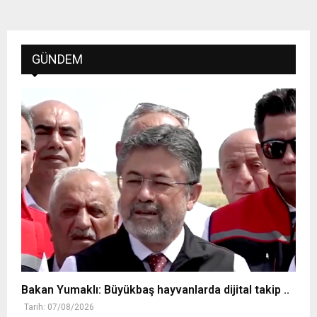
GÜNDEM
Bakan Yumaklı: Büyükbaş hayvanlarda dijital takip ..
Tarih: 07/08/2026