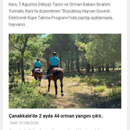
Kars, 7 Ağustos (Hibya)-Tarım ve Orman Bakanı İbrahim
Yumaklı, Kars’ta düzenlenen “Büyükbaş Hayvan Güvenli
Elektronik Küpe Takma Programı”nda yaptığı açıklamada,
hayvancı..
Çanakkale’de 2 ayda 44 orman yangını çıktı..
Tarih: 07/08/2026