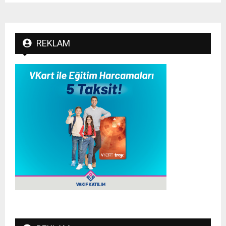
REKLAM