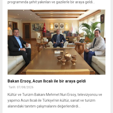
programında şehit yakınları ve gazilerle bir araya geldi...
Bakan Ersoy, Acun Ilıcalı ile bir araya geldi
Tarih: 07/08/2026
Kültür ve Turizm Bakanı Mehmet Nuri Ersoy, televizyoncu ve
yapımcı Acun Ilıcalı ile Türkiye’nin kültür, sanat ve turizm
alanındaki tanıtım çalışmalarını değerlendirdi...