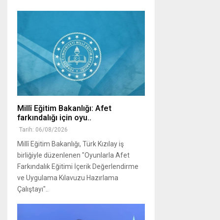
Millî Eğitim Bakanlığı: Afet
farkındalığı için oyu..
Tarih: 06/08/2026
Millî Eğitim Bakanlığı, Türk Kızılay iş
birliğiyle düzenlenen "Oyunlarla Afet
Farkındalık Eğitimi İçerik Değerlendirme
ve Uygulama Kılavuzu Hazırlama
Çalıştayı"..