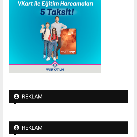
REKLAM
REKLAM