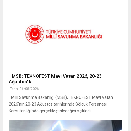
MSB: TEKNOFEST Mavi Vatan 2026, 20-23
Ağustos'ta ..
Tarih: 06/08/2026
Milli Savunma Bakanlığı (MSB), TEKNOFEST Mavi Vatan
2026'nın 20-23 Ağustos tarihlerinde Gölcük Tersanesi
Komutanlığı'nda gerçekleştirileceğini açıkladı. ..