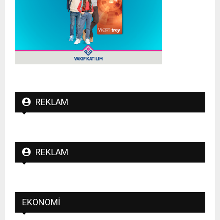
REKLAM
REKLAM
EKONOMI