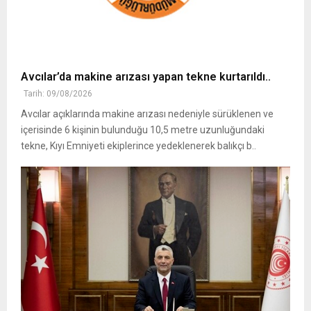
Avcılar’da makine arızası yapan tekne kurtarıldı..
Tarih: 09/08/2026
Avcılar açıklarında makine arızası nedeniyle sürüklenen ve
içerisinde 6 kişinin bulunduğu 10,5 metre uzunluğundaki
tekne, Kıyı Emniyeti ekiplerince yedeklenerek balıkçı b..