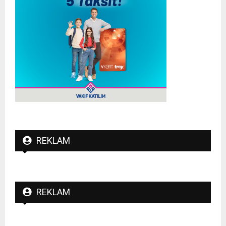
REKLAM
REKLAM