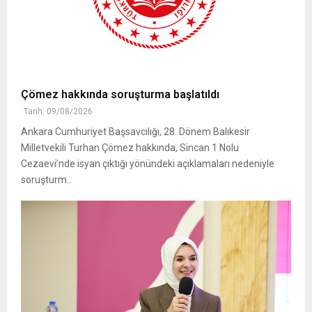
Çömez hakkında soruşturma başlatıldı
Tarih: 09/08/2026
Ankara Cumhuriyet Başsavcılığı, 28. Dönem Balıkesir
Milletvekili Turhan Çömez hakkında, Sincan 1 Nolu
Cezaevi’nde isyan çıktığı yönündeki açıklamaları nedeniyle
soruşturm..