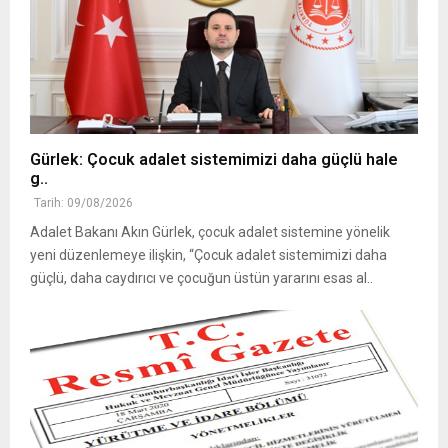
Gürlek: Çocuk adalet sistemimizi daha güçlü hale
g..
Tarih: 09/08/2026
Adalet Bakanı Akın Gürlek, çocuk adalet sistemine yönelik
yeni düzenlemeye ilişkin, “Çocuk adalet sistemimizi daha
güçlü, daha caydırıcı ve çocuğun üstün yararını esas al..