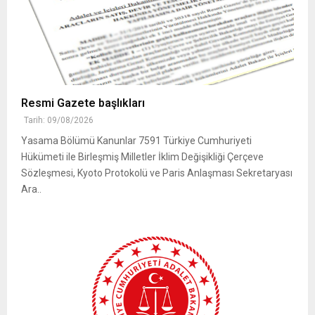
Resmi Gazete başlıkları
Tarih: 09/08/2026
Yasama Bölümü Kanunlar 7591 Türkiye Cumhuriyeti
Hükümeti ile Birleşmiş Milletler İklim Değişikliği Çerçeve
Sözleşmesi, Kyoto Protokolü ve Paris Anlaşması Sekretaryası
Ara..