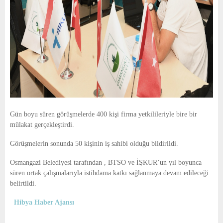
Gün boyu süren görüşmelerde 400 kişi firma yetkilileriyle bire bir
mülakat gerçekleştirdi.
Görüşmelerin sonunda 50 kişinin iş sahibi olduğu bildirildi.
Osmangazi Belediyesi tarafından , BTSO ve İŞKUR’un yıl boyunca
süren ortak çalışmalarıyla istihdama katkı sağlanmaya devam edileceği
belirtildi.
Hibya Haber Ajansı