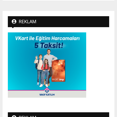
REKLAM