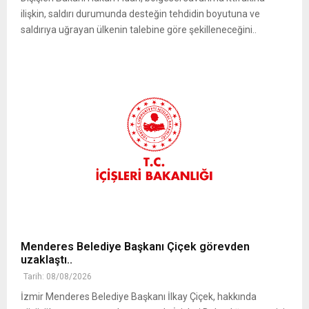
ilişkin, saldırı durumunda desteğin tehdidin boyutuna ve
saldırıya uğrayan ülkenin talebine göre şekilleneceğini..
Menderes Belediye Başkanı Çiçek görevden
uzaklaştı..
Tarih: 08/08/2026
İzmir Menderes Belediye Başkanı İlkay Çiçek, hakkında