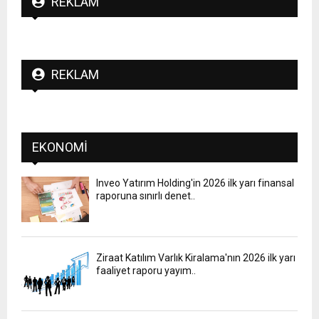
REKLAM
REKLAM
EKONOMI
Inveo Yatırım Holding'in 2026 ilk yarı finansal
raporuna sınırlı denet..
Ziraat Katılım Varlık Kiralama'nın 2026 ilk yarı
faaliyet raporu yayım..