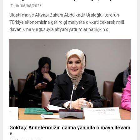
Tarih: 06/08/2026
Ulaştırma ve Altyapı Bakanı Abdulkadir Uraloğlu, terörün
Türkiye ekonomisine getirdiği maliyete dikkati çekerek milli
dayanışma vurgusuyla altyapı yatırımlarına ilişkin d..
Göktaş: Annelerimizin daima yanında olmaya devam
e..