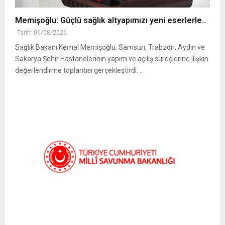
Memişoğlu: Güçlü sağlık altyapımızı yeni eserlerle..
Tarih: 06/08/2026
Sağlık Bakanı Kemal Memişoğlu, Samsun, Trabzon, Aydın ve
Sakarya Şehir Hastanelerinin yapım ve açılış süreçlerine ilişkin
değerlendirme toplantısı gerçekleştirdi. ..