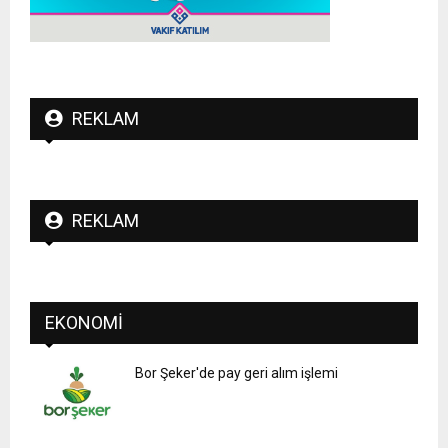
REKLAM
REKLAM
EKONOMI
Bor Şeker'de pay geri alım işlemi