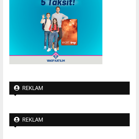
REKLAM
REKLAM