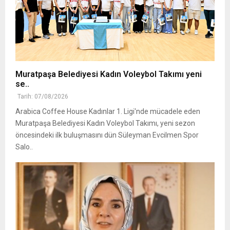
Muratpaşa Belediyesi Kadın Voleybol Takımı yeni
se..
Tarih: 07/08/2026
Arabica Coffee House Kadınlar 1. Ligi'nde mücadele eden
Muratpaşa Belediyesi Kadın Voleybol Takımı, yeni sezon
öncesindeki ilk buluşmasını dün Süleyman Evcilmen Spor
Salo..