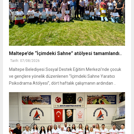
Maltepe’de “İçimdeki Sahne” atölyesi tamamlandı..
Tarih: 07/08/2026
Maltepe Belediyesi Sosyal Destek Eğitim Merkezi’nde çocuk
ve gençlere yönelik düzenlenen “İçimdeki Sahne Yaratıcı
Psikodrama Atölyesi”, dört haftalık çalışmanın ardından ..