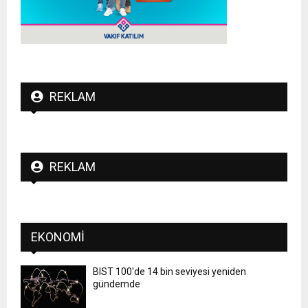
REKLAM
REKLAM
EKONOMI
BIST 100'de 14 bin seviyesi yeniden
gündemde