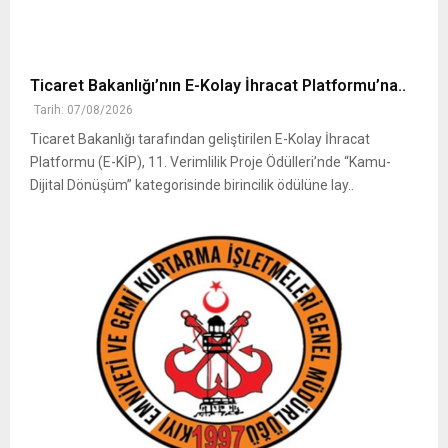
Ticaret Bakanlığı’nın E-Kolay İhracat Platformu’na..
Tarih: 07/08/2026
Ticaret Bakanlığı tarafından geliştirilen E-Kolay İhracat
Platformu (E-KİP), 11. Verimlilik Proje Ödülleri’nde “Kamu-
Dijital Dönüşüm” kategorisinde birincilik ödülüne lay..