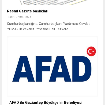
Resmi Gazete başlıkları
Tarih: 07/08/2026
Cumhurbaşkanlığına, Cumhurbaşkanı Yardımcısı Cevdet
YILMAZ’ın Vekâlet Etmesine Dair Tezkere
AFAD ile Gaziantep Büyükşehir Belediyesi