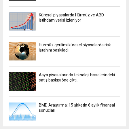
Küresel piyasalarda Hürmüz ve ABD
istihdam verisi izleniyor
Hürmüz gerilimi küresel piyasalarda risk
iştahını baskıladı
Asya piyasalarında teknoloji hisselerindeki
satış baskısı öne çıktı..
BMD Araştırma: 15 şirketin 6 aylık finansal
sonuçları