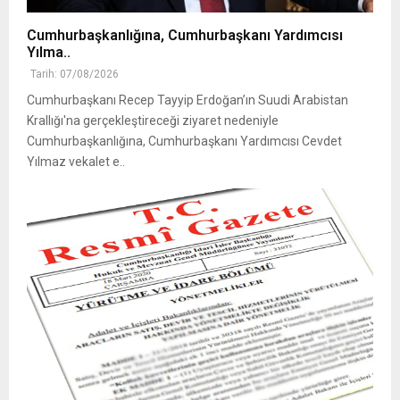
Cumhurbaşkanlığına, Cumhurbaşkanı Yardımcısı
Yılma..
Tarih: 07/08/2026
Cumhurbaşkanı Recep Tayyip Erdoğan’ın Suudi Arabistan
Krallığı'na gerçekleştireceği ziyaret nedeniyle
Cumhurbaşkanlığına, Cumhurbaşkanı Yardımcısı Cevdet
Yılmaz vekalet e..