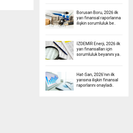
Borusan Boru, 2026 ilk
yarı finansal raporlarına
ilişkin sorumluluk be..
İZDEMİR Enerji, 2026 ilk
yarı finansalları için
sorumluluk beyanını ya..
Hat-San, 2026'nın ilk
yarısına ilişkin finansal
raporlarını onayladı..