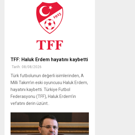
TFF: Haluk Erdem hayatını kaybetti
Tarih: 08/08/2026
Türk futbolunun değerli isimlerinden, A
Milli Takım’ın eski oyuncusu Haluk Erdem,
hayatını kaybetti. Türkiye Futbol
Federasyonu (TFF), Haluk Erdem’in
vefatını derin üzünt..