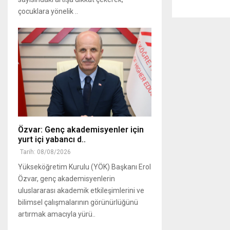
çocuklara yönelik ..
Özvar: Genç akademisyenler için
yurt içi yabancı d..
Tarih: 08/08/2026
Yükseköğretim Kurulu (YÖK) Başkanı Erol
Özvar, genç akademisyenlerin
uluslararası akademik etkileşimlerini ve
bilimsel çalışmalarının görünürlüğünü
artırmak amacıyla yürü..