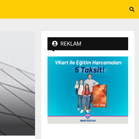
REKLAM